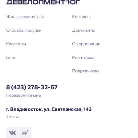
Жилые комплексы
Контакты
Способы покупки
Документы
Квартиры
О корпорации
Блог
Риелторам
Подрядчикам
8 (423) 278-32-67
Перезвоните мне
г. Владивосток, ул. Светланская, 143
1 этаж