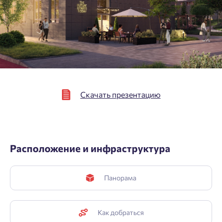
Подтвердить
Скачать презентацию
Расположение и инфраструктура
Панорама
Как добраться