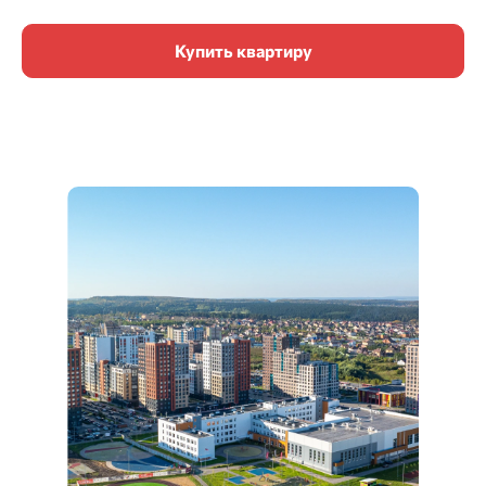
Купить квартиру