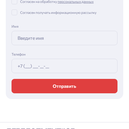
Согласен на обработку
персональных данных
Согласен получать информационную рассылку
Имя
Телефон
Отправить