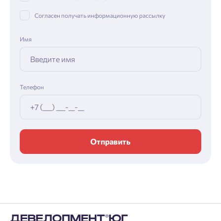
Согласен получать информационную рассылку
Имя
Телефон
Отправить