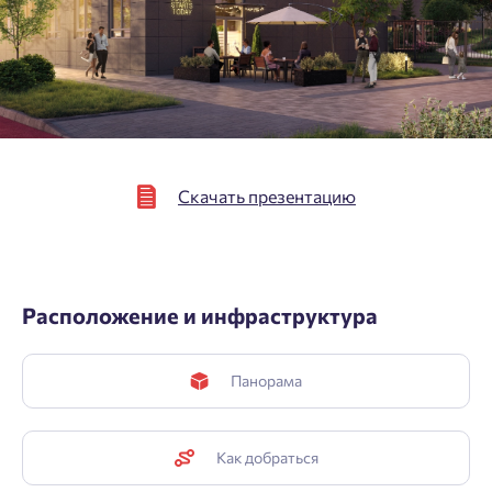
Подтвердить
Скачать презентацию
Расположение и инфраструктура
Панорама
Как добраться