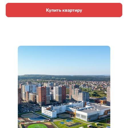
Купить квартиру