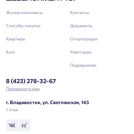
Жилые комплексы
Контакты
Способы покупки
Документы
Квартиры
О корпорации
Блог
Риелторам
Подрядчикам
8 (423) 278-32-67
Перезвоните мне
г. Владивосток, ул. Светланская, 143
1 этаж