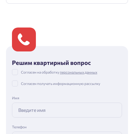
Решим квартирный вопрос
Согласен на обработку
персональных данных
Согласен получать информационную рассылку
Имя
Телефон