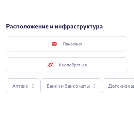
Расположение и инфраструктура
Панорама
Как добраться
Аптеки
3
Банки и банкоматы
3
Детские са