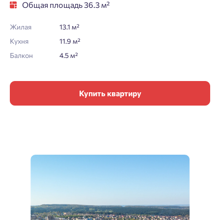
Общая площадь 36.3 м²
Жилая
13.1 м²
Кухня
11.9 м²
Балкон
4.5 м²
Купить квартиру