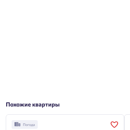
Похожие квартиры
Погода