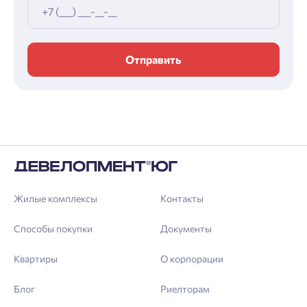
Отправить
Жилые комплексы
Контакты
Способы покупки
Документы
Квартиры
О корпорации
Блог
Риелторам