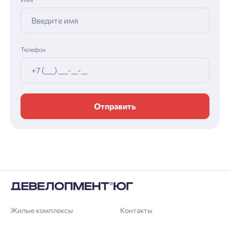
Телефон
Отправить
Жилые комплексы
Контакты