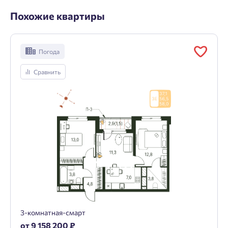
Похожие квартиры
Погода
Сравнить
3-комнатная-смарт
от 9 158 200 ₽