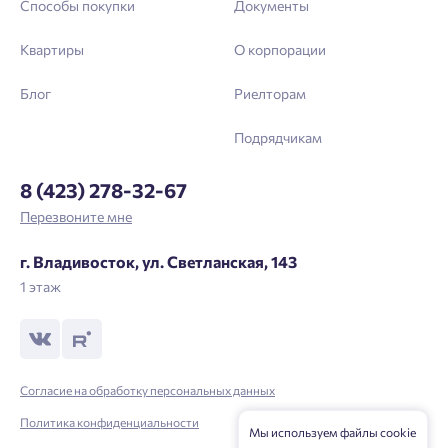
Способы покупки
Документы
Квартиры
О корпорации
Блог
Риелторам
Подрядчикам
8 (423) 278-32-67
Перезвоните мне
г. Владивосток, ул. Светланская, 143
1 этаж
Согласие на обработку персональных данных
Политика конфиденциальности
Мы используем файлы cookie