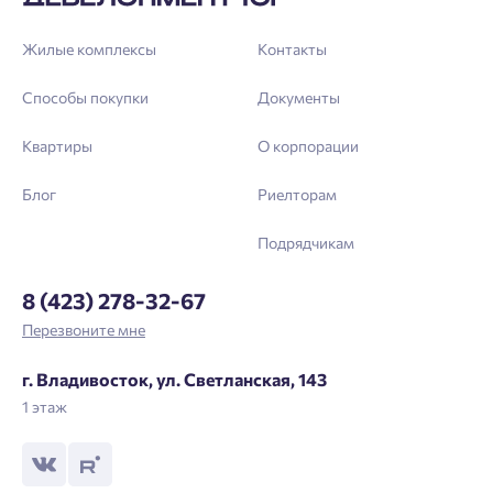
Жилые комплексы
Контакты
Способы покупки
Документы
Квартиры
О корпорации
Блог
Риелторам
Подрядчикам
8 (423) 278-32-67
Перезвоните мне
г. Владивосток, ул. Светланская, 143
1 этаж