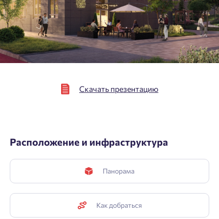
Подтвердить
Скачать презентацию
Расположение и инфраструктура
Панорама
Как добраться