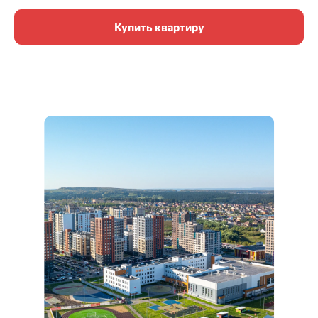
Купить квартиру