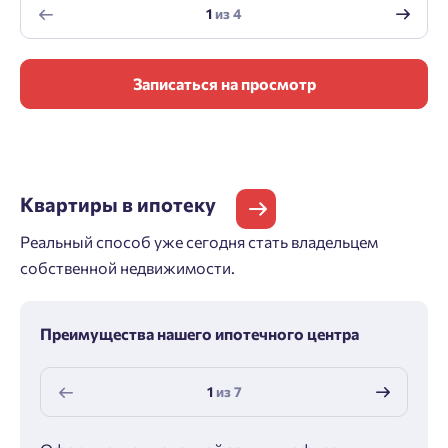
1
из
4
Записаться на просмотр
Квартиры
в ипотеку
Реальный способ уже сегодня стать владельцем
собственной недвижимости.
Преимущества нашего ипотечного центра
1
из
7