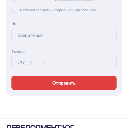
Согласен получать информационную рассылку
Имя
Телефон
Отправить