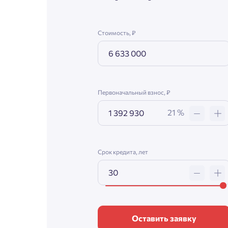
Стоимость, ₽
Первоначальный взнос, ₽
21 %
Срок кредита, лет
Оставить заявку