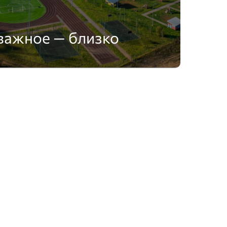
важное — близко