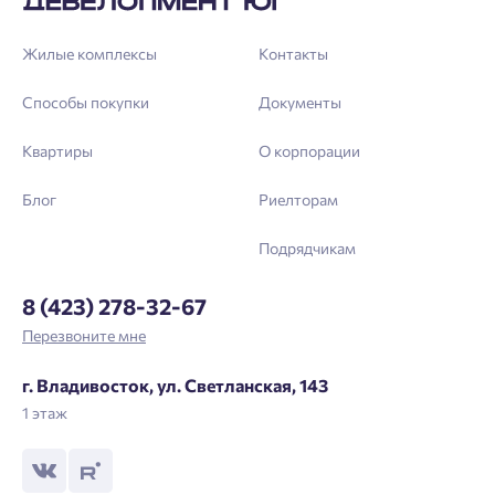
Жилые комплексы
Контакты
Способы покупки
Документы
Квартиры
О корпорации
Блог
Риелторам
Подрядчикам
8 (423) 278-32-67
Перезвоните мне
г. Владивосток, ул. Светланская, 143
1 этаж