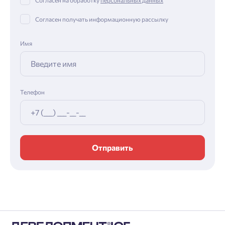
Согласен на обработку
персональных данных
Согласен получать информационную рассылку
Имя
Телефон
Отправить