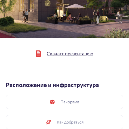
Подтвердить
Скачать презентацию
Расположение и инфраструктура
Панорама
Как добраться