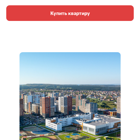
Купить квартиру