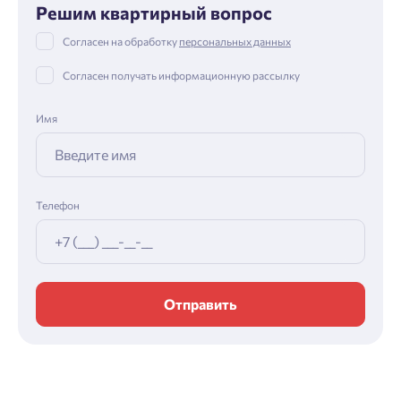
Решим квартирный вопрос
Согласен на обработку
персональных данных
Согласен получать информационную рассылку
Имя
Телефон
Отправить