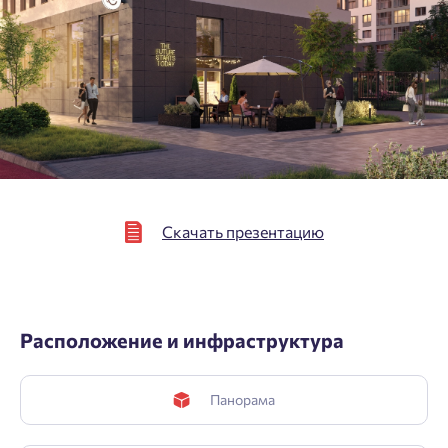
персональных данных.
Подтвердить
Скачать презентацию
Расположение и инфраструктура
Панорама