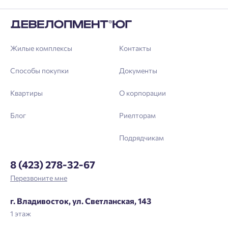
Жилые комплексы
Контакты
Способы покупки
Документы
Квартиры
О корпорации
Блог
Риелторам
Подрядчикам
8 (423) 278-32-67
Перезвоните мне
г. Владивосток, ул. Светланская, 143
1 этаж