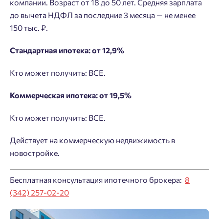
компании. Возраст от 18 до 50 лет. Средняя зарплата
до вычета НДФЛ за последние 3 месяца — не менее
150 тыс. ₽.
Стандартная ипотека: от 12,9%
Кто может получить: ВСЕ.
Коммерческая ипотека: от 19,5%
Кто может получить: ВСЕ.
Действует на коммерческую недвижимость в
новостройке.
Бесплатная консультация ипотечного брокера:
8
(342) 257-02-20