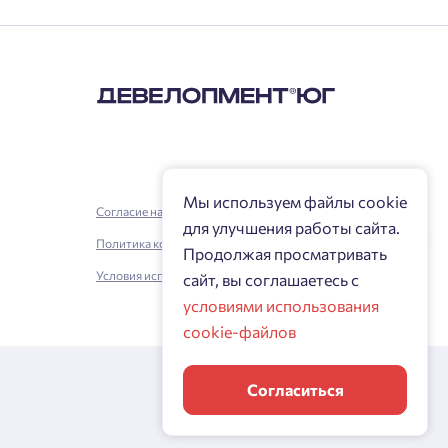
Мы используем файлы cookie
Согласие на обработку персональных данных
для улучшения работы сайта.
Политика конфиденциальности
Продолжая просматривать
Условия использования
сайт, вы соглашаетесь с
условиями использования
cookie-файлов
Согласиться