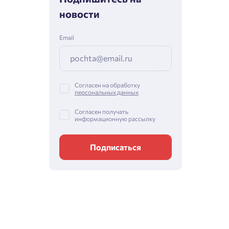
новости
Email
Согласен на обработку
персональных данных
Согласен получать
информационную рассылку
Подписаться