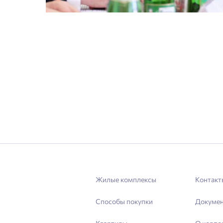
Жилые комплексы
Контакт
Способы покупки
Докуме