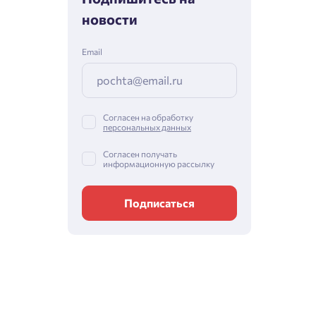
новости
Email
Согласен на обработку
персональных данных
Согласен получать
информационную рассылку
Подписаться