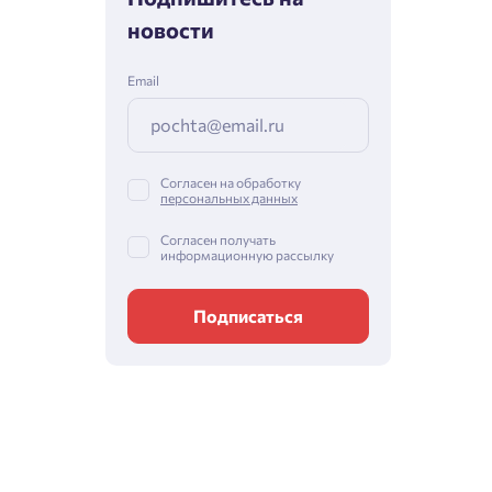
новости
Email
Согласен на обработку
персональных данных
Согласен получать
информационную рассылку
Подписаться