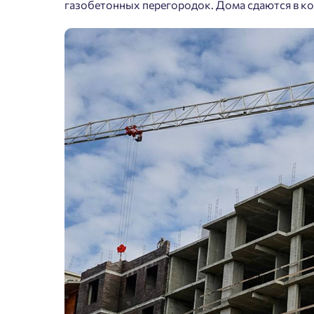
газобетонных перегородок. Дома сдаются в кон