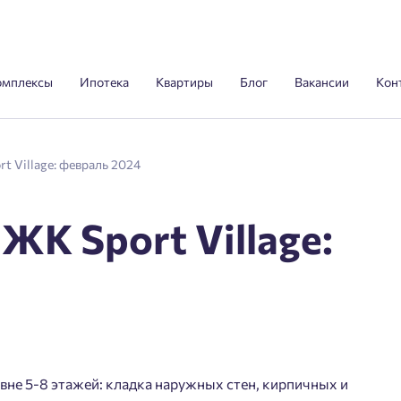
омплексы
Ипотека
Квартиры
Блог
Вакансии
Кон
rt Village: февраль 2024
 ЖК Sport Village:
вне 5-8 этажей: кладка наружных стен, кирпичных и