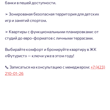
банки в пешей доступности.
➢ Зонированая безопасная территория для детских
игр и занятий спортом.
➢ Квартиры с функциональными планировками: от
студий до евро-форматов с личными террасами.
Выбирайте комфорт и бронируйте квартиру в ЖК
«Футурист» — ключи уже в этом году!
📞 Записаться на консультацию с менеджером:
+7 (423)
210-01-26