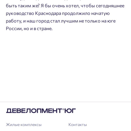
быть таким же? Я бы очень хотел, чтобы сегодняшнее
руководство Краснодара продолжило начатую
работу, и наш город стал лучшим не только на юге
России, но и в стране.
Жилые комплексы
Контакты