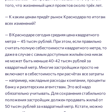
того, что жизненный цикл проектов около трёх лет.
— К каким ценам придёт рынок Краснодара по итогам
всех изменений?
— В Краснодаре сегодня средняя цена квадратного
метра — 45 тысяч рублей. При этом, если правильно
считать полную себестоимости квадратного метра, то
даже в случае с самым доступным жильём она никак
не может быть меньше 40-42 тысяч рублей за
квадратный метр. Многие застройщики просто не
включают в себестоимость при расчётах все затраты
— например, накладные расходы компании, проценты
банку и риэлтерским агентствам. Это всё надо
обязательно учитывать. Для сохранения стабильного
положения застройщик должен продавать жильё от
50 тысяч рублей за квадратный метр. Кстати, можно