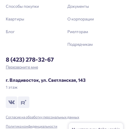
Способы покупки
Документы
Квартиры
О корпорации
Блог
Риелторам
Подрядчикам
8 (423) 278-32-67
Перезвоните мне
г. Владивосток, ул. Светланская, 143
1 этаж
Согласие на обработку персональных данных
Политика конфиденциальности