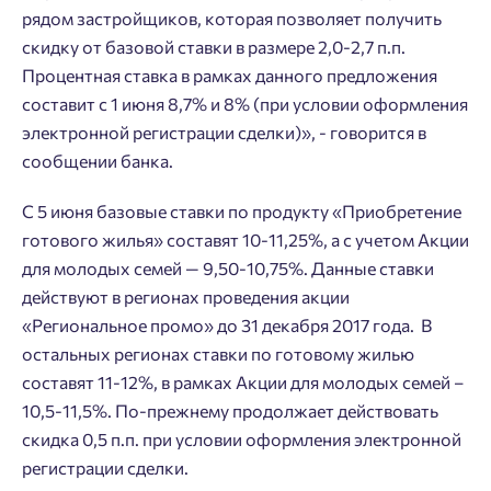
рядом застройщиков, которая позволяет получить
скидку от базовой ставки в размере 2,0-2,7 п.п.
Процентная ставка в рамках данного предложения
составит с 1 июня 8,7% и 8% (при условии оформления
электронной регистрации сделки)», - говорится в
сообщении банка.
С 5 июня базовые ставки по продукту «Приобретение
готового жилья» составят 10-11,25%, а с учетом Акции
для молодых семей — 9,50-10,75%. Данные ставки
действуют в регионах проведения акции
«Региональное промо» до 31 декабря 2017 года. В
остальных регионах ставки по готовому жилью
составят 11-12%, в рамках Акции для молодых семей –
10,5-11,5%. По-прежнему продолжает действовать
скидка 0,5 п.п. при условии оформления электронной
регистрации сделки.