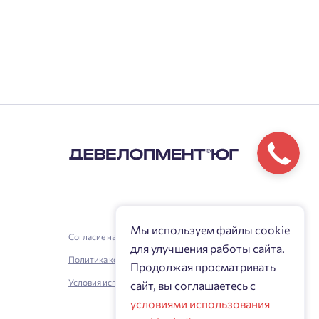
Мы используем файлы cookie
Согласие на обработку персональных данных
для улучшения работы сайта.
Политика конфиденциальности
Продолжая просматривать
Условия использования
сайт, вы соглашаетесь с
условиями использования