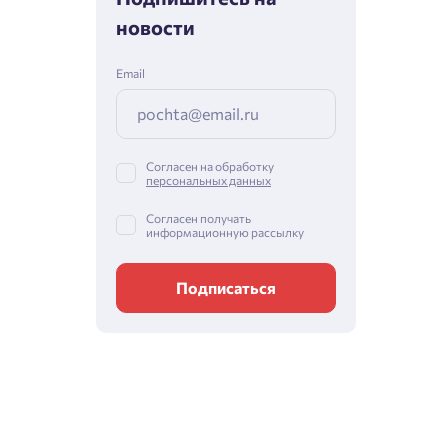
новости
Email
Согласен на обработку
персональных данных
Согласен получать
информационную рассылку
Подписаться