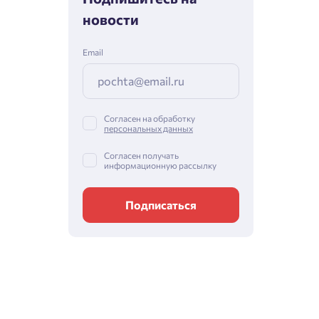
новости
Email
Согласен на обработку
персональных данных
Согласен получать
информационную рассылку
Подписаться