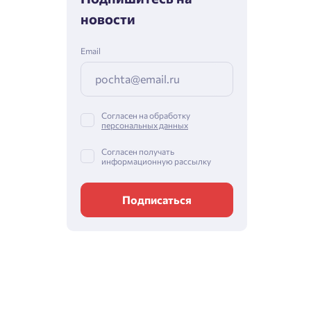
новости
Email
Согласен на обработку
персональных данных
Согласен получать
информационную рассылку
Подписаться