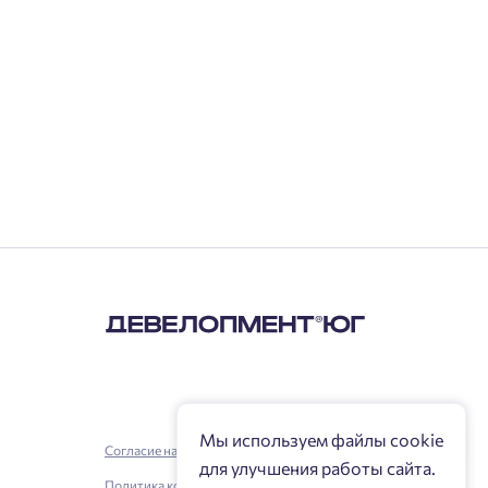
Мы используем файлы cookie
Согласие на обработку персональных данных
для улучшения работы сайта.
Политика конфиденциальности