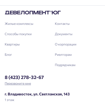
Жилые комплексы
Контакты
Способы покупки
Документы
Квартиры
О корпорации
Блог
Риелторам
Подрядчикам
8 (423) 278-32-67
Перезвоните мне
г. Владивосток, ул. Светланская, 143
1 этаж