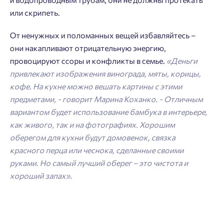
или скрипеть.
От ненужных и поломанных вещей избавляйтесь –
они накапливают отрицательную энергию,
провоцируют ссоры и конфликты в семье.
«Деньги
привлекают изображения винограда, мяты, корицы,
кофе. На кухне можно вешать картины с этими
предметами, - говорит Марина Коханко. - Отличным
вариантом будет использование бамбука в интерьере,
как живого, так и на фотографиях. Хорошим
оберегом для кухни будут домовенок, связка
красного перца или чеснока, сделанные своими
руками. Но самый лучший оберег – это чистота и
хороший запах».