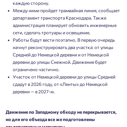
каждую сторону.
Между ними пройдет трамвайная линия, сообщает
департамент транспорта Краснодара. Также
администрация планирует обновить инженерные
сети, сделать тротуары и освещение.
Работы будут вести поэтапно. В первую очередь
начнут реконструировать два участка: от улицы
Средней до Немецкой деревни и от Немецкой
деревни до улицы Снежной. Движение будет
ограничено частично.
Участок от Немецкой деревни до улицы Средней
сдадут в 2026 году, от «Ленты» до Немецкой
деревни — в 2027-м.
Движение по Западному обходу не перекрывается,
но для его объезда все же подготовлены
альтернативные маршруты.