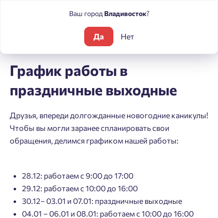
Ваш город
Владивосток
?
Да
Нет
Блог
Новости
График работы в праздничные выходные
График работы в
праздничные выходные
Друзья, впереди долгожданные новогодние каникулы!
Чтобы вы могли заранее спланировать свои
обращения, делимся графиком нашей работы:
28.12: работаем с 9:00 до 17:00
29.12: работаем с 10:00 до 16:00
30.12– 03.01 и 07.01: праздничные выходные
04.01 – 06.01 и 08.01: работаем с 10:00 до 16:00