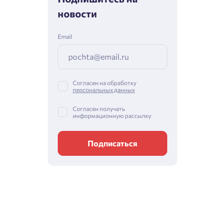
новости
Email
Согласен на обработку
персональных данных
Согласен получать
информационную рассылку
Подписаться