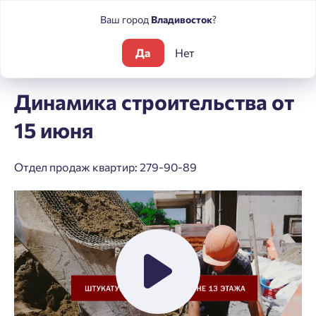
Ваш город
Владивосток
?
Да
Нет
Блог
Динамика строительства от 15 июня
Динамика строительства от
15 июня
Отдел продаж квартир: 279-90-89