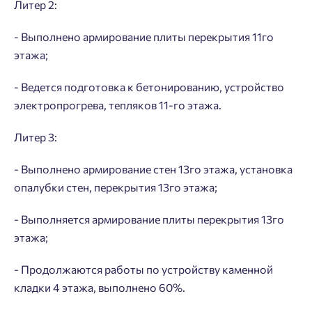
Литер 2:
- Выполнено армирование плиты перекрытия 11го
этажа;
- Ведется подготовка к бетонированию, устройство
электропрогрева, тепляков 11-го этажа.
Литер 3:
- Выполнено армирование стен 13го этажа, установка
опалубки стен, перекрытия 13го этажа;
- Выполняется армирование плиты перекрытия 13го
этажа;
- Продолжаются работы по устройству каменной
кладки 4 этажа, выполнено 60%.