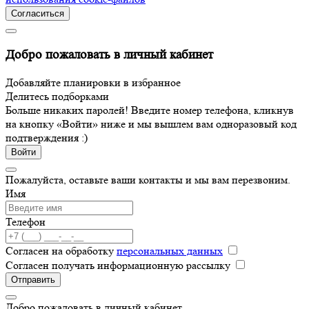
Согласиться
Добро пожаловать в личный кабинет
Добавляйте планировки в избранное
Делитесь подборками
Больше никаких паролей! Введите номер телефона, кликнув
на кнопку «Войти» ниже и мы вышлем вам одноразовый код
подтверждения :)
Войти
Пожалуйста, оставьте ваши контакты и мы вам перезвоним.
Имя
Телефон
Согласен на обработку
персональных данных
Согласен получать информационную рассылку
Отправить
Добро пожаловать в личный кабинет