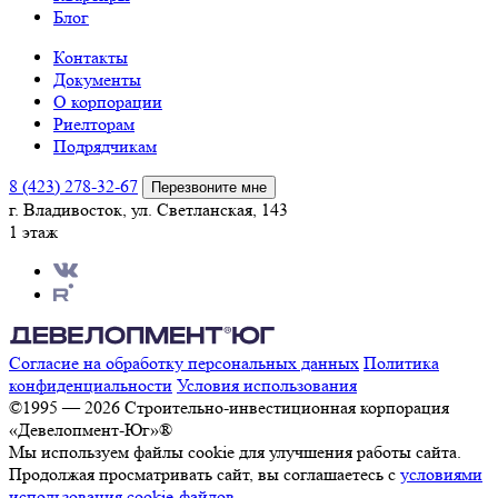
Блог
Контакты
Документы
О корпорации
Риелторам
Подрядчикам
8 (423) 278-32-67
Перезвоните мне
г. Владивосток, ул. Светланская, 143
1 этаж
Согласие на обработку персональных данных
Политика
конфиденциальности
Условия использования
©1995 — 2026 Строительно-инвестиционная корпорация
«Девелопмент-Юг»®
Мы используем файлы cookie для улучшения работы сайта.
Продолжая просматривать сайт, вы соглашаетесь с
условиями
использования cookie-файлов