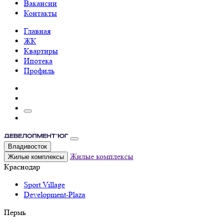
Вакансии
Контакты
Главная
ЖК
Квартиры
Ипотека
Профиль
Владивосток
Жилые комплексы
Жилые комплексы
Краснодар
Sport Village
Development-Plaza
Пермь