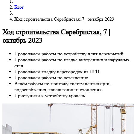
Блог
Ход строительства Серебристая, 7 | октябрь 2023
Ход строительства Серебристая, 7 |
октябрь 2023
Продолжаем работы по устройству плит перекрытий
Продолжаем работы по кладке внутренних и наружных
стен
Продолжаем кладку перегородок из ПГП
Продолжаем работы по остеклению
Ведём работы по монтажу систем вентиляции,
водоснабжения, канализации и отопления
Приступили к устройству кровель