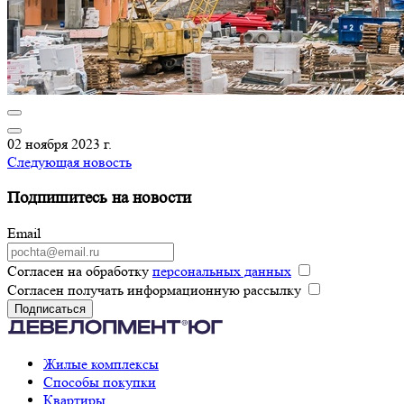
02 ноября 2023 г.
Следующая новость
Подпишитесь на новости
Email
Согласен на обработку
персональных данных
Согласен получать информационную рассылку
Подписаться
Жилые комплексы
Способы покупки
Квартиры