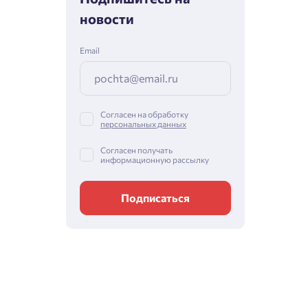
новости
Email
Согласен на обработку
персональных данных
Согласен получать
информационную рассылку
Подписаться