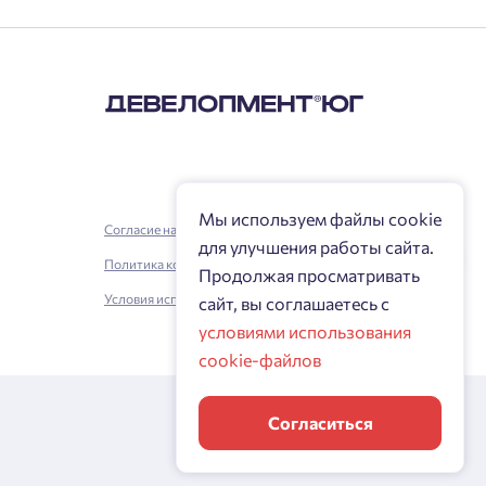
Мы используем файлы cookie
Согласие на обработку персональных данных
для улучшения работы сайта.
Политика конфиденциальности
Продолжая просматривать
Условия использования
сайт, вы соглашаетесь с
условиями использования
cookie-файлов
Согласиться