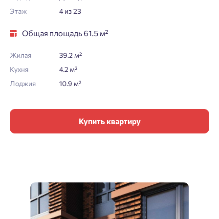
Этаж
4 из 23
Общая площадь 61.5 м²
Жилая
39.2 м²
Кухня
4.2 м²
Лоджия
10.9 м²
Купить квартиру