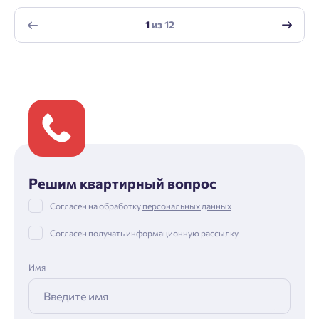
1
из
12
Решим квартирный вопрос
Согласен на обработку
персональных данных
Согласен получать информационную рассылку
Имя