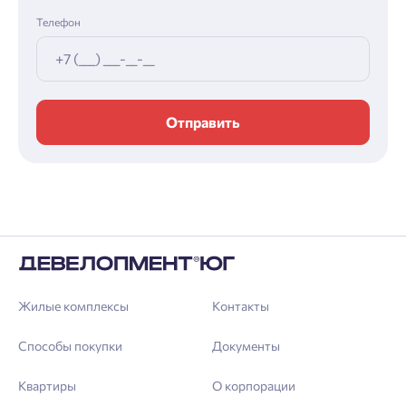
Телефон
Отправить
Жилые комплексы
Контакты
Способы покупки
Документы
Квартиры
О корпорации