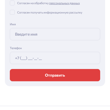
Согласен на обработку
персональных данных
Согласен получать информационную рассылку
Имя
Телефон
Отправить