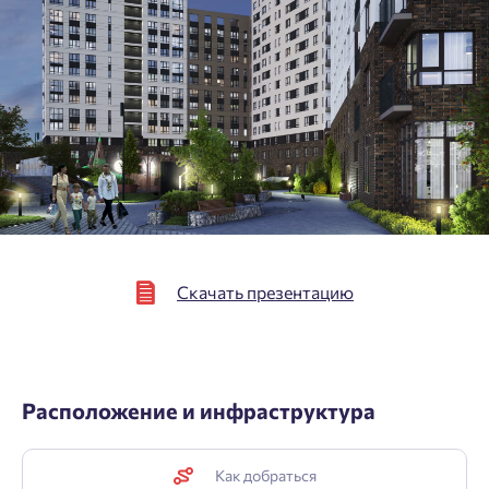
Скачать презентацию
Расположение и инфраструктура
Как добраться