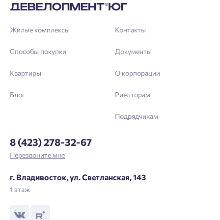
Жилые комплексы
Контакты
Способы покупки
Документы
Квартиры
О корпорации
Блог
Риелторам
Подрядчикам
8 (423) 278-32-67
Перезвоните мне
г. Владивосток, ул. Светланская, 143
1 этаж