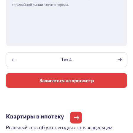
трамвайной линии в центр города.
1
из
4
Записаться на просмотр
Квартиры
в ипотеку
Реальный способ уже сегодня стать владельцем