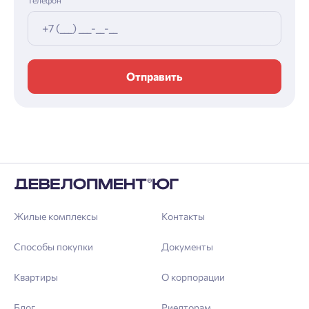
Телефон
Отправить
Жилые комплексы
Контакты
Способы покупки
Документы
Квартиры
О корпорации
Блог
Риелторам