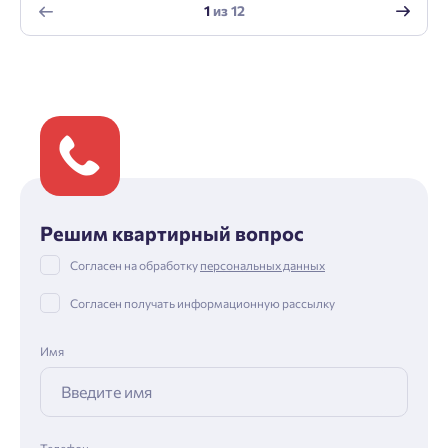
1
из
12
Решим квартирный вопрос
Согласен на обработку
персональных данных
Согласен получать информационную рассылку
Имя