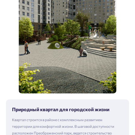
Природный квартал для городской жизни
Квартал строится в районе с комплексным развитием
территории для комфортной жизни. В шаговой доступности
расположен Преображенский парк, ведется строительство