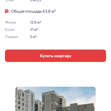
Общая площадь 43.8 м²
Жилая
12.9 м²
Кухня
21 м²
Лоджия
5 м²
Купить квартиру