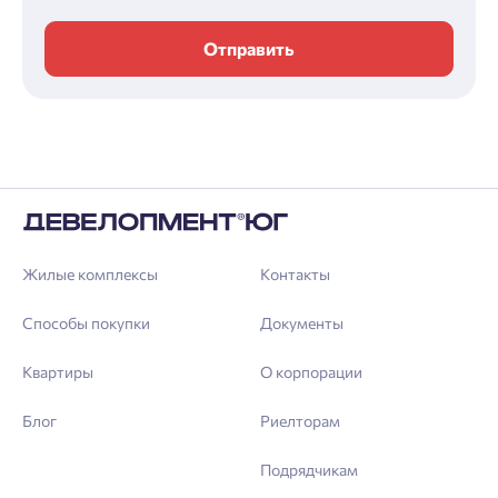
Отправить
Жилые комплексы
Контакты
Способы покупки
Документы
Квартиры
О корпорации
Блог
Риелторам
Подрядчикам