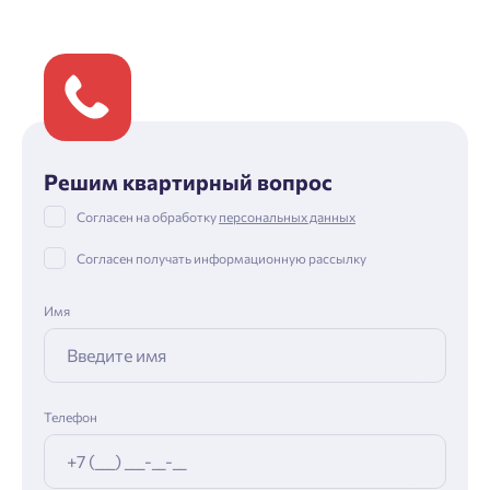
Решим квартирный вопрос
Согласен на обработку
персональных данных
Согласен получать информационную рассылку
Имя
Телефон