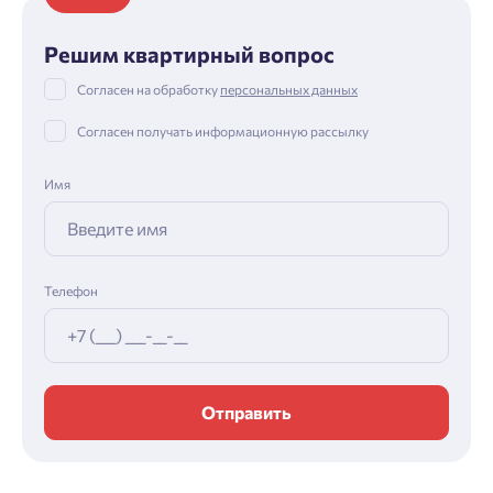
Решим квартирный вопрос
Согласен на обработку
персональных данных
Согласен получать информационную рассылку
Имя
Телефон
Отправить