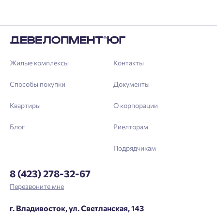
Жилые комплексы
Контакты
Способы покупки
Документы
Квартиры
О корпорации
Блог
Риелторам
Подрядчикам
8 (423) 278-32-67
Перезвоните мне
г. Владивосток, ул. Светланская, 143