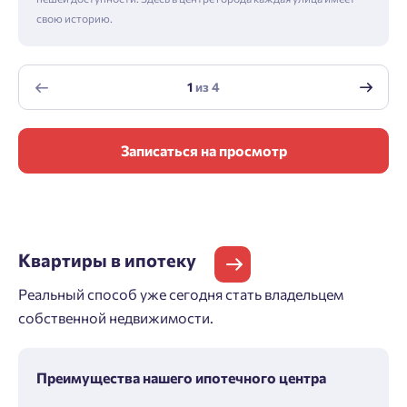
свою историю.
1
из
4
Записаться на просмотр
Квартиры
в ипотеку
Реальный способ уже сегодня стать владельцем
собственной недвижимости.
Преимущества нашего ипотечного центра