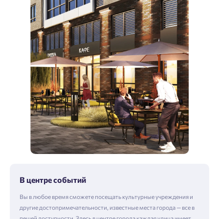
В центре событий
Вы в любое время сможете посещать культурные учреждения и
другие достопримечательности, известные места города — все в
пешей доступности. Здесь в центре города каждая улица имеет