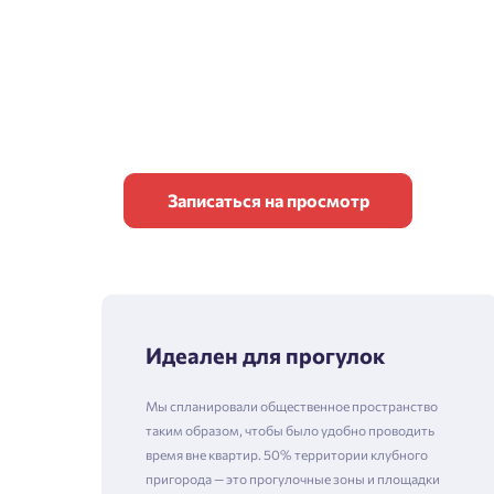
Записаться на просмотр
Идеален для прогулок
Мы спланировали общественное пространство
таким образом, чтобы было удобно проводить
время вне квартир. 50% территории клубного
пригорода — это прогулочные зоны и площадки