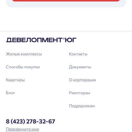
Жилые комплексы
Контакты
Способы покупки
Документы
Квартиры
О корпорации
Блог
Риелторам
Подрядчикам
8 (423) 278-32-67
Перезвоните мне