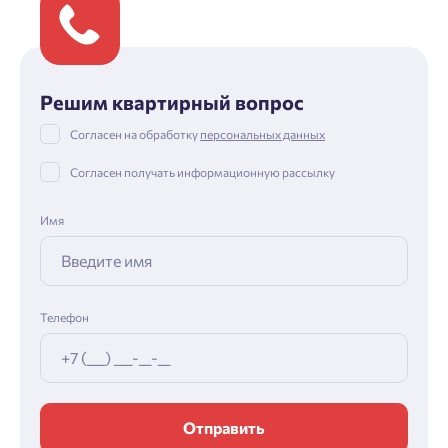
Решим квартирный вопрос
Согласен на обработку
персональных данных
Согласен получать информационную рассылку
Имя
Телефон
Отправить