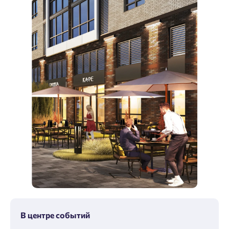
В центре событий