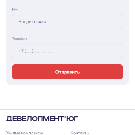
Имя
Телефон
Отправить
Жилые комплексы
Контакты