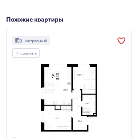
Похожие квартиры
Центральный
Сравнить