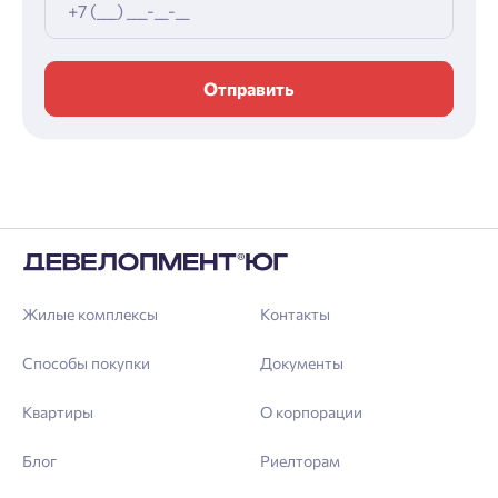
Отправить
Жилые комплексы
Контакты
Способы покупки
Документы
Квартиры
О корпорации
Блог
Риелторам