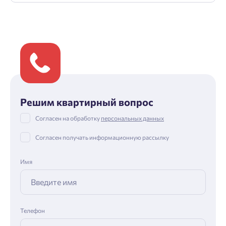
Решим квартирный вопрос
Согласен на обработку
персональных данных
Согласен получать информационную рассылку
Имя
Телефон