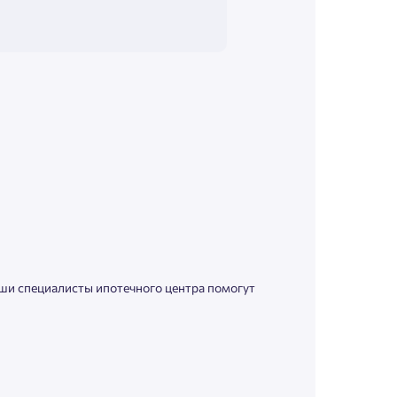
аши специалисты ипотечного центра помогут