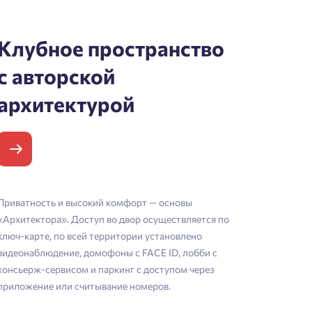
Клубное пространство
с авторской
архитектурой
Приватность и высокий комфорт — основы
«Архитектора». Доступ во двор осуществляется по
ключ-карте, по всей территории установлено
видеонаблюдение, домофоны с FACE ID, лобби с
консьерж-сервисом и паркинг с доступом через
приложение или считывание номеров.