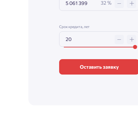
32 %
Срок кредита, лет
Оставить заявку