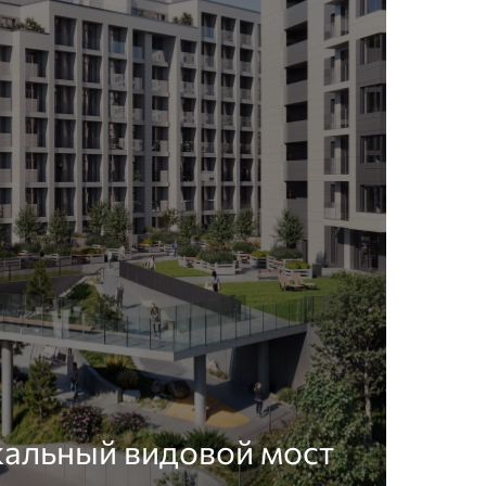
кальный видовой мост