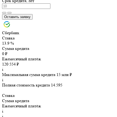
Срок кредита, лет
Оставить заявку
Сбербанк
Ставка
13.9 %
Сумма кредита
0 ₽
Ежемесячный платёж
120 554 ₽
i
Максимальная сумма кредита 15 млн ₽
i
Полная стоимость кредита 14.595
Ставка
Сумма кредита
Ежемесячный платёж
i
i