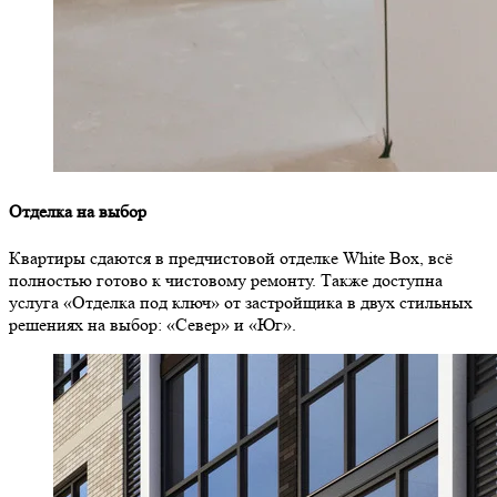
Отделка на выбор
Квартиры сдаются в предчистовой отделке White Box, всё
полностью готово к чистовому ремонту. Также доступна
услуга «Отделка под ключ» от застройщика в двух стильных
решениях на выбор: «Север» и «Юг».