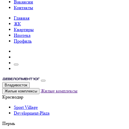
Вакансии
Контакты
Главная
ЖК
Квартиры
Ипотека
Профиль
Владивосток
Жилые комплексы
Жилые комплексы
Краснодар
Sport Village
Development-Plaza
Пермь