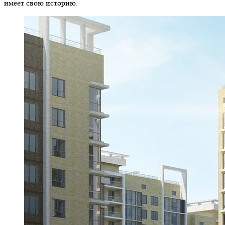
имеет свою историю.