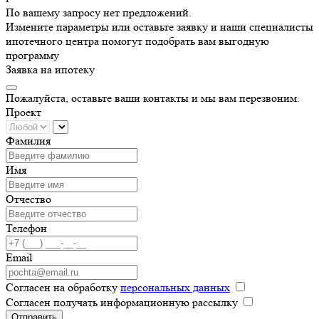
По вашему запросу нет предложений.
Измените параметры или оставьте заявку и наши специалисты
ипотечного центра помогут подобрать вам выгодную
программу
Заявка на ипотеку
Пожалуйста, оставьте ваши контакты и мы вам перезвоним.
Проект
Фамилия
Имя
Отчество
Телефон
Email
Согласен на обработку
персональных данных
Согласен получать информационную рассылку
Отправить