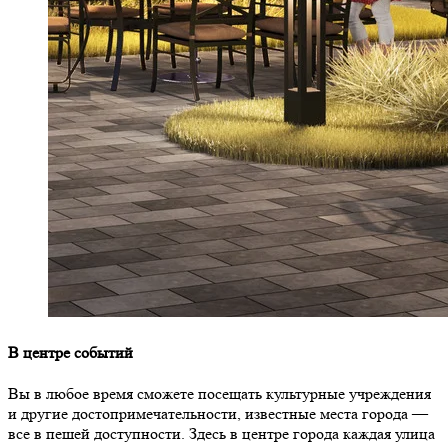
В центре событий
Вы в любое время сможете посещать культурные учреждения
и другие достопримечательности, известные места города —
все в пешей доступности. Здесь в центре города каждая улица