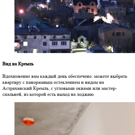
Вид на Кремль
Вдохновение вам каждый день обеспечено: можете выбрать
квартиру с панорамным остеклением и видом на
Астраханский Кремль, с угловыми окнами или мастер-
спальней, из которой есть выход на лоджию.