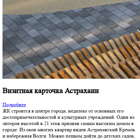
Визитная карточка Астрахани
Подробнее
ЖК строится в центре города, недалеко от основных его
достопримечательностей и культурных учреждений. Один из
литеров высотой в 21 этаж признан самым высоким домом в
городе. Из окон многих квартир виден Астраханский Кремль
и набережная Волги. Можно пешком дойти до детских садов,