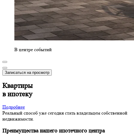
В центре событий
Записаться на просмотр
Квартиры
в ипотеку
Подробнее
Реальный способ уже сегодня стать владельцем собственной
недвижимости.
Преимущества нашего ипотечного центра