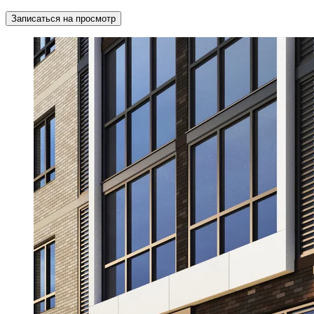
Записаться на просмотр