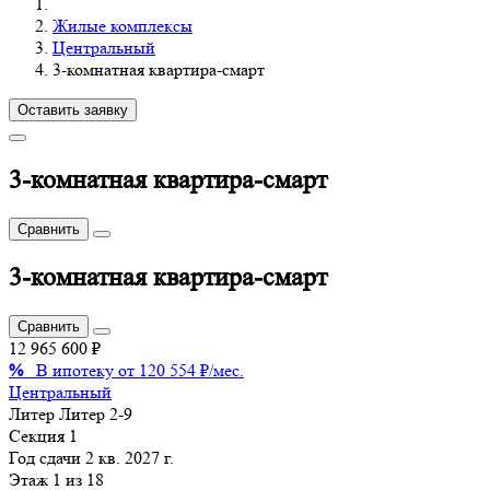
Жилые комплексы
Центральный
3-комнатная квартира-смарт
Оставить заявку
3-комнатная квартира-смарт
Сравнить
3-комнатная квартира-смарт
Сравнить
12 965 600 ₽
%
В ипотеку от 120 554 ₽/мес.
Центральный
Литер
Литер 2-9
Секция
1
Год сдачи
2 кв. 2027 г.
Этаж
1 из 18