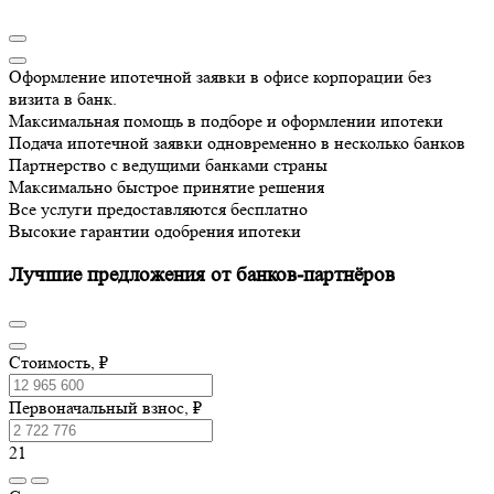
Оформление ипотечной заявки в офисе корпорации без
визита в банк.
Максимальная помощь в подборе и оформлении ипотеки
Подача ипотечной заявки одновременно в несколько банков
Партнерство с ведущими банками страны
Максимально быстрое принятие решения
Все услуги предоставляются бесплатно
Высокие гарантии одобрения ипотеки
Лучшие предложения от банков-партнёров
Стоимость, ₽
Первоначальный взнос, ₽
21