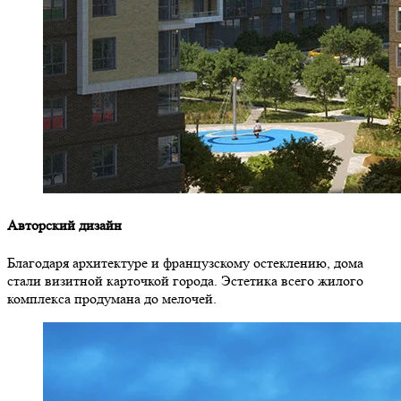
Авторский дизайн
Благодаря архитектуре и французскому остеклению, дома
стали визитной карточкой города. Эстетика всего жилого
комплекса продумана до мелочей.