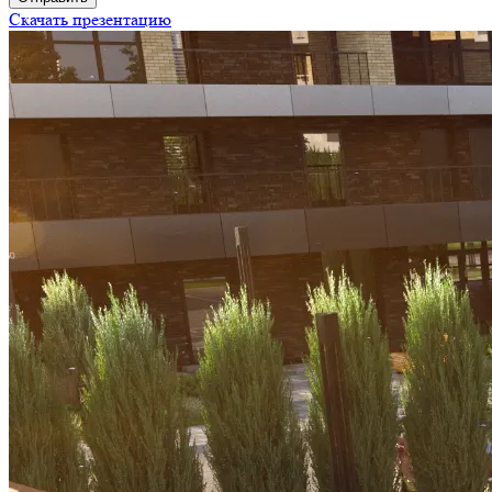
Скачать презентацию