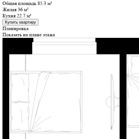
Общая площадь 85.3 м²
Жилая
36 м²
Кухня
22.7 м²
Купить квартиру
Планировка
Показать на плане этажа