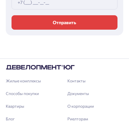
Отправить
Жилые комплексы
Контакты
Способы покупки
Документы
Квартиры
О корпорации
Блог
Риелторам