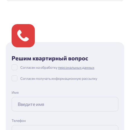
Решим квартирный вопрос
Согласен на обработку
персональных данных
Согласен получать информационную рассылку
Имя
Телефон