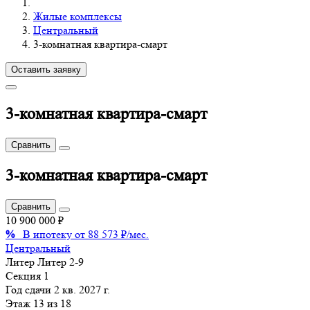
Жилые комплексы
Центральный
3-комнатная квартира-смарт
Оставить заявку
3-комнатная квартира-смарт
Сравнить
3-комнатная квартира-смарт
Сравнить
10 900 000 ₽
%
В ипотеку от 88 573 ₽/мес.
Центральный
Литер
Литер 2-9
Секция
1
Год сдачи
2 кв. 2027 г.
Этаж
13 из 18