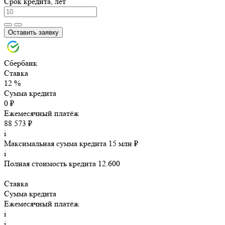
Срок кредита, лет
Оставить заявку
Сбербанк
Ставка
12 %
Сумма кредита
0 ₽
Ежемесячный платёж
88 573 ₽
i
Максимальная сумма кредита 15 млн ₽
i
Полная стоимость кредита 12.600
Ставка
Сумма кредита
Ежемесячный платёж
i
i