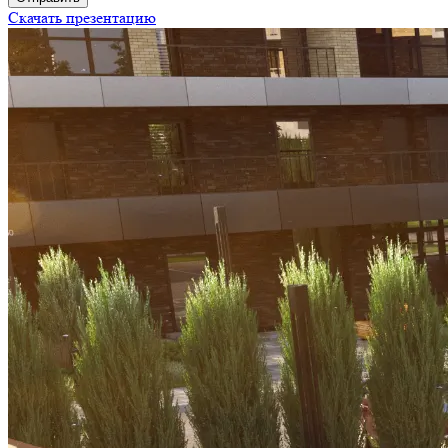
Скачать презентацию