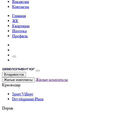
Вакансии
Контакты
Главная
ЖК
Квартиры
Ипотека
Профиль
Владивосток
Жилые комплексы
Жилые комплексы
Краснодар
Sport Village
Development-Plaza
Пермь