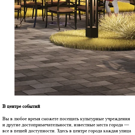
В центре событий
Вы в любое время сможете посещать культурные учреждения
и другие достопримечательности, известные места города —
все в пешей доступности. Здесь в центре города каждая улица