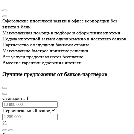
Оформление ипотечной заявки в офисе корпорации без
визита в банк.
Максимальная помощь в подборе и оформлении ипотеки
Подача ипотечной заявки одновременно в несколько банков
Партнерство с ведущими банками страны
Максимально быстрое принятие решения
Все услуги предоставляются бесплатно
Высокие гарантии одобрения ипотеки
Лучшие предложения от банков-партнёров
Стоимость, ₽
Первоначальный взнос, ₽
21