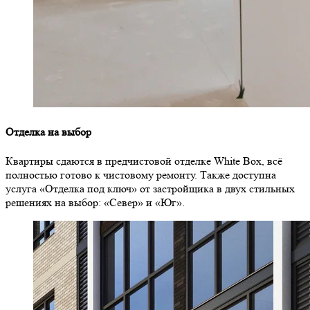
Отделка на выбор
Квартиры сдаются в предчистовой отделке White Box, всё
полностью готово к чистовому ремонту. Также доступна
услуга «Отделка под ключ» от застройщика в двух стильных
решениях на выбор: «Север» и «Юг».