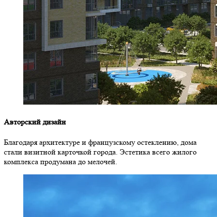
Авторский дизайн
Благодаря архитектуре и французскому остеклению, дома
стали визитной карточкой города. Эстетика всего жилого
комплекса продумана до мелочей.