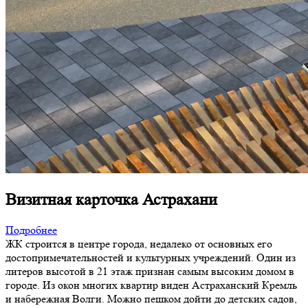
Визитная карточка Астрахани
Подробнее
ЖК строится в центре города, недалеко от основных его
достопримечательностей и культурных учреждений. Один из
литеров высотой в 21 этаж признан самым высоким домом в
городе. Из окон многих квартир виден Астраханский Кремль
и набережная Волги. Можно пешком дойти до детских садов,