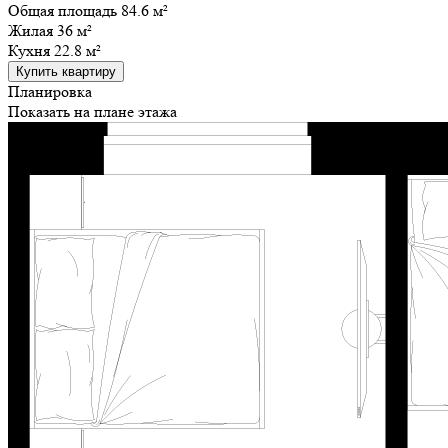
Общая площадь 84.6 м²
Жилая
36 м²
Кухня
22.8 м²
Купить квартиру
Планировка
Показать на плане этажа