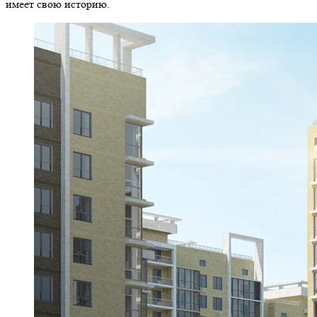
имеет свою историю.