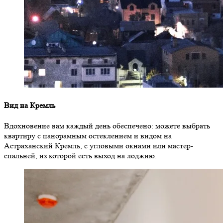
Вид на Кремль
Вдохновение вам каждый день обеспечено: можете выбрать
квартиру с панорамным остеклением и видом на
Астраханский Кремль, с угловыми окнами или мастер-
спальней, из которой есть выход на лоджию.