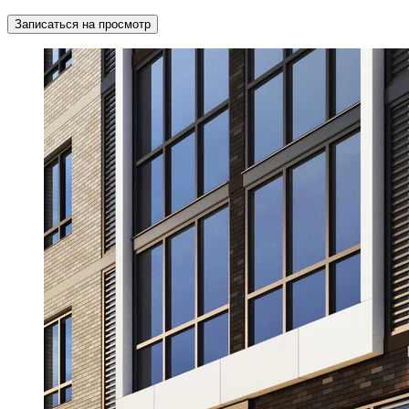
Записаться на просмотр