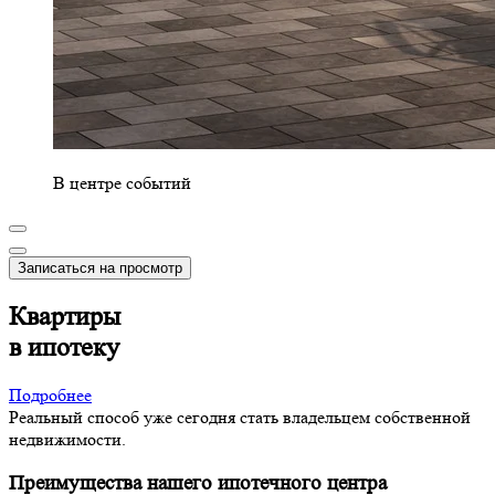
В центре событий
Записаться на просмотр
Квартиры
в ипотеку
Подробнее
Реальный способ уже сегодня стать владельцем собственной
недвижимости.
Преимущества нашего ипотечного центра