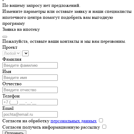
По вашему запросу нет предложений.
Измените параметры или оставьте заявку и наши специалисты
ипотечного центра помогут подобрать вам выгодную
программу
Заявка на ипотеку
Пожалуйста, оставьте ваши контакты и мы вам перезвоним.
Проект
Фамилия
Имя
Отчество
Телефон
Email
Согласен на обработку
персональных данных
Согласен получать информационную рассылку
Отправить