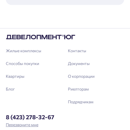
Жилые комплексы
Контакты
Способы покупки
Документы
Квартиры
О корпорации
Блог
Риелторам
Подрядчикам
8 (423) 278-32-67
Перезвоните мне