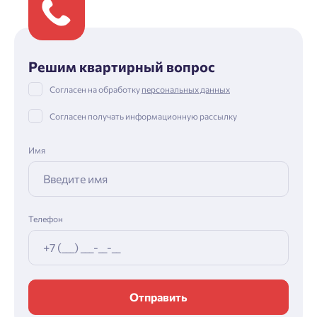
Решим квартирный вопрос
Согласен на обработку
персональных данных
Согласен получать информационную рассылку
Имя
Телефон
Отправить