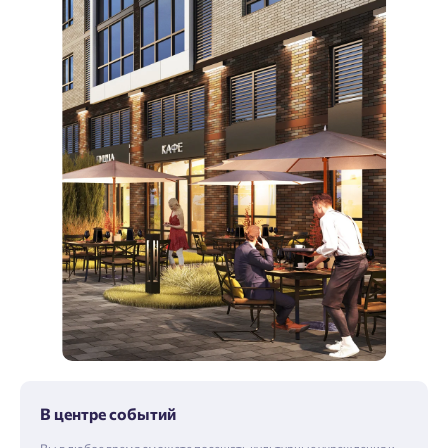
В центре событий