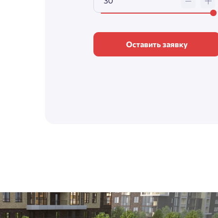
Оставить заявку