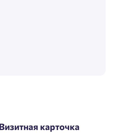
Визитная карточка