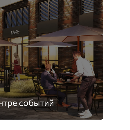
нтре событий