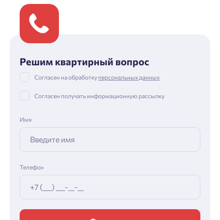
Решим квартирный вопрос
Согласен на обработку
персональных данных
Согласен получать информационную рассылку
Имя
Телефон