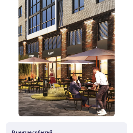
В центре событий