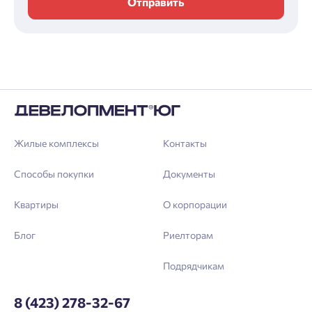
Отправить
Жилые комплексы
Контакты
Способы покупки
Документы
Квартиры
О корпорации
Блог
Риелторам
Подрядчикам
8 (423) 278-32-67