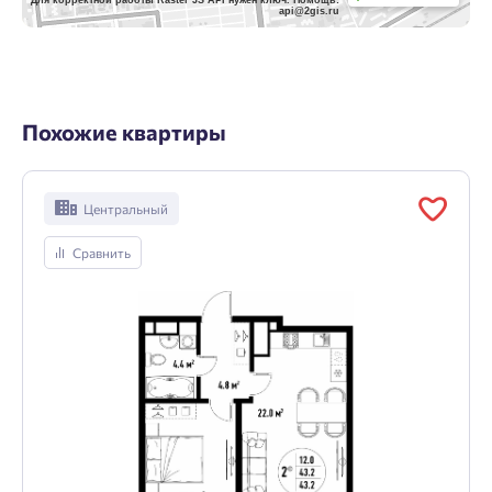
api@2gis.ru
Похожие квартиры
Центральный
Сравнить