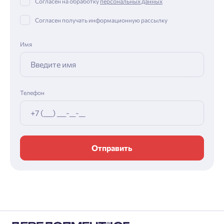
Согласен на обработку
персональных данных
Согласен получать информационную рассылку
Имя
Телефон
Отправить