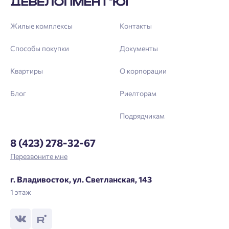
Жилые комплексы
Контакты
Способы покупки
Документы
Квартиры
О корпорации
Блог
Риелторам
Подрядчикам
8 (423) 278-32-67
Перезвоните мне
г. Владивосток, ул. Светланская, 143
1 этаж