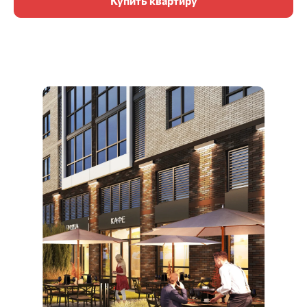
Купить квартиру