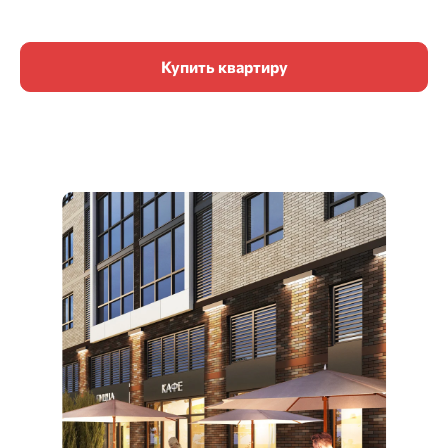
Купить квартиру