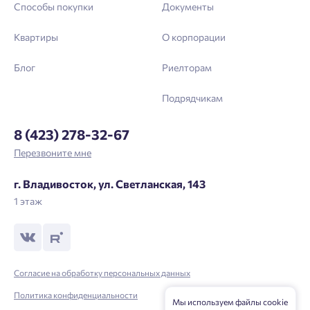
Способы покупки
Документы
Квартиры
О корпорации
Блог
Риелторам
Подрядчикам
8 (423) 278-32-67
Перезвоните мне
г. Владивосток, ул. Светланская, 143
1 этаж
Согласие на обработку персональных данных
Политика конфиденциальности
Мы используем файлы cookie