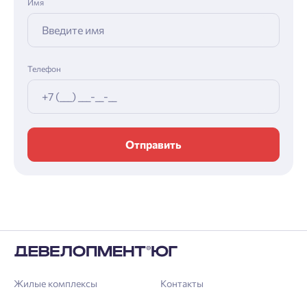
Имя
Телефон
Отправить
Жилые комплексы
Контакты