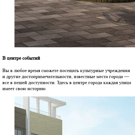
В центре событий
Вы в любое время сможете посещать культурные учреждения
и другие достопримечательности, известные места города —
все в пешей доступности. Здесь в центре города каждая улица
имеет свою историю.