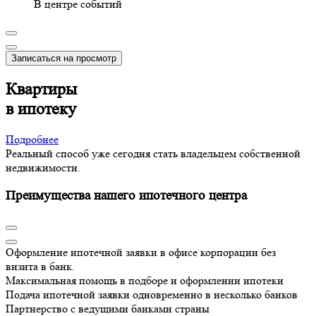
В центре событий
Записаться на просмотр
Квартиры
в ипотеку
Подробнее
Реальный способ уже сегодня стать владельцем собственной
недвижимости.
Преимущества нашего ипотечного центра
Оформление ипотечной заявки в офисе корпорации без
визита в банк.
Максимальная помощь в подборе и оформлении ипотеки
Подача ипотечной заявки одновременно в несколько банков
Партнерство с ведущими банками страны