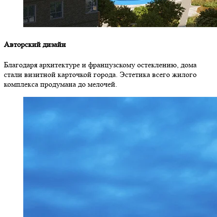
Авторский дизайн
Благодаря архитектуре и французскому остеклению, дома
стали визитной карточкой города. Эстетика всего жилого
комплекса продумана до мелочей.