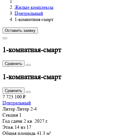
Жилые комплексы
Центральный
1-комнатная-смарт
Оставить заявку
1-комнатная-смарт
Сравнить
1-комнатная-смарт
Сравнить
7 723 100 ₽
Центральный
Литер
Литер 2-4
Секция
1
Год сдачи
2 кв. 2027 г.
Этаж
14 из 17
Общая площадь 41.3 м²