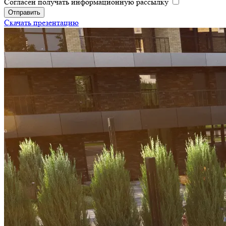
Согласен получать информационную рассылку
Отправить
Скачать презентацию