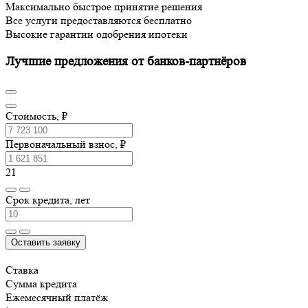
Максимально быстрое принятие решения
Все услуги предоставляются бесплатно
Высокие гарантии одобрения ипотеки
Лучшие предложения от банков-партнёров
Стоимость, ₽
Первоначальный взнос, ₽
21
Срок кредита, лет
Оставить заявку
Ставка
Сумма кредита
Ежемесячный платёж