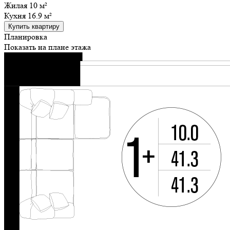
Жилая
10 м²
Кухня
16.9 м²
Купить квартиру
Планировка
Показать на плане этажа