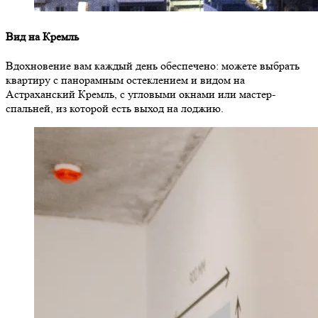
Вид на Кремль
Вдохновение вам каждый день обеспечено: можете выбрать
квартиру с панорамным остеклением и видом на
Астраханский Кремль, с угловыми окнами или мастер-
спальней, из которой есть выход на лоджию.