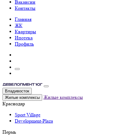
Вакансии
Контакты
Главная
ЖК
Квартиры
Ипотека
Профиль
Владивосток
Жилые комплексы
Жилые комплексы
Краснодар
Sport Village
Development-Plaza
Пермь