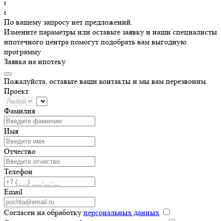
i
i
По вашему запросу нет предложений.
Измените параметры или оставьте заявку и наши специалисты
ипотечного центра помогут подобрать вам выгодную
программу
Заявка на ипотеку
Пожалуйста, оставьте ваши контакты и мы вам перезвоним.
Проект
Фамилия
Имя
Отчество
Телефон
Email
Согласен на обработку
персональных данных