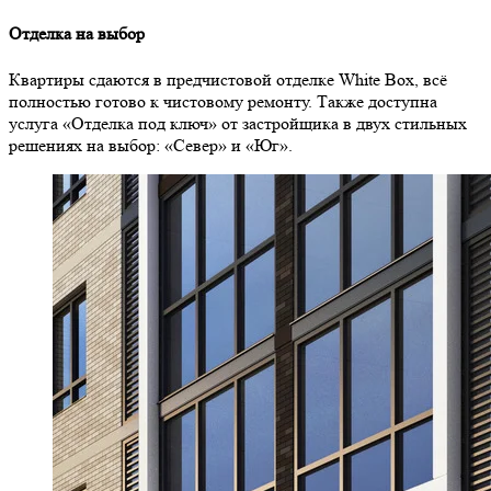
Отделка на выбор
Квартиры сдаются в предчистовой отделке White Box, всё
полностью готово к чистовому ремонту. Также доступна
услуга «Отделка под ключ» от застройщика в двух стильных
решениях на выбор: «Север» и «Юг».