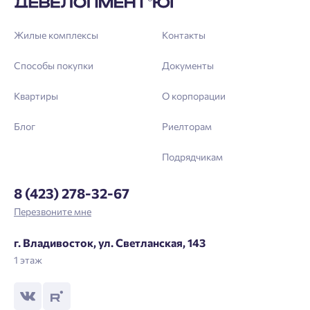
Жилые комплексы
Контакты
Способы покупки
Документы
Квартиры
О корпорации
Блог
Риелторам
Подрядчикам
8 (423) 278-32-67
Перезвоните мне
г. Владивосток, ул. Светланская, 143
1 этаж