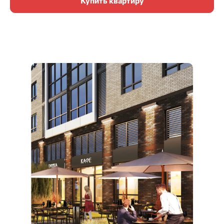
Купить квартиру