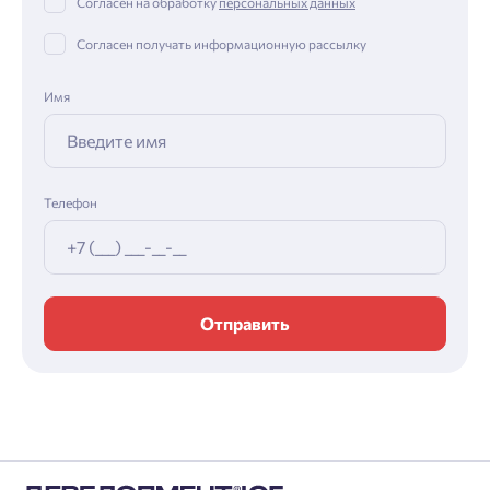
Согласен на обработку
персональных данных
Согласен получать информационную рассылку
Имя
Телефон
Отправить