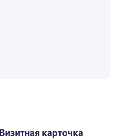
Визитная карточка