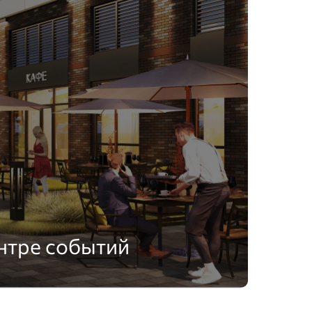
нтре событий