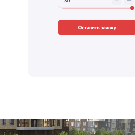
Оставить заявку