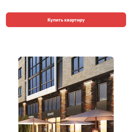
Купить квартиру