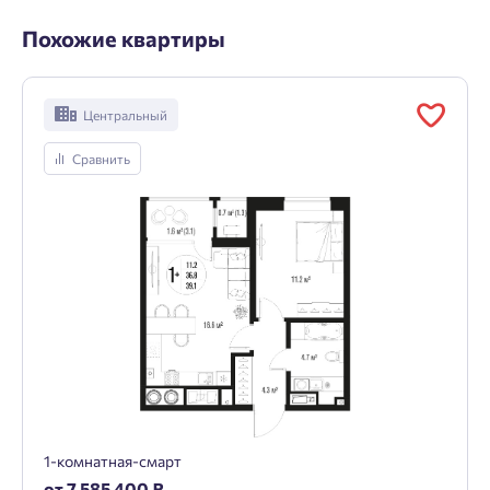
Похожие квартиры
Центральный
Сравнить
1-комнатная-смарт
от 7 585 400 ₽