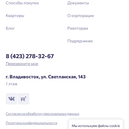
Способы покупки
Документы
Квартиры
О корпорации
Блог
Риелторам
Подрядчикам
8 (423) 278-32-67
Перезвоните мне
г. Владивосток, ул. Светланская, 143
1 этаж
Согласие на обработку персональных данных
Политика конфиденциальности
Мы используем файлы cookie