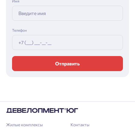
Имя
Телефон
Отправить
Жилые комплексы
Контакты