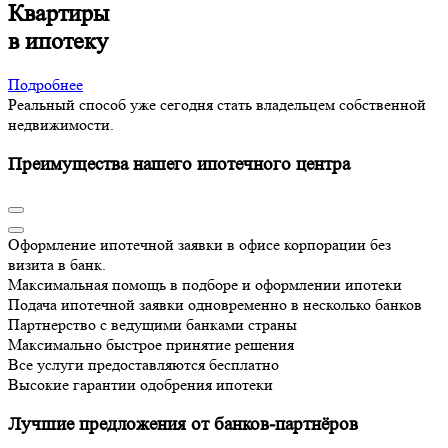
Квартиры
в ипотеку
Подробнее
Реальный способ уже сегодня стать владельцем собственной
недвижимости.
Преимущества нашего ипотечного центра
Оформление ипотечной заявки в офисе корпорации без
визита в банк.
Максимальная помощь в подборе и оформлении ипотеки
Подача ипотечной заявки одновременно в несколько банков
Партнерство с ведущими банками страны
Максимально быстрое принятие решения
Все услуги предоставляются бесплатно
Высокие гарантии одобрения ипотеки
Лучшие предложения от банков-партнёров