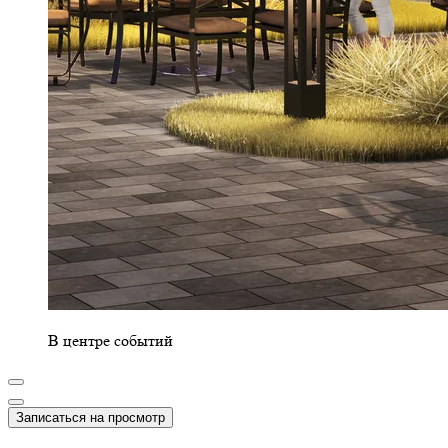
В центре событий
Записаться на просмотр