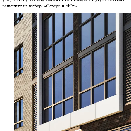
решениях на выбор: «Север» и «Юг».