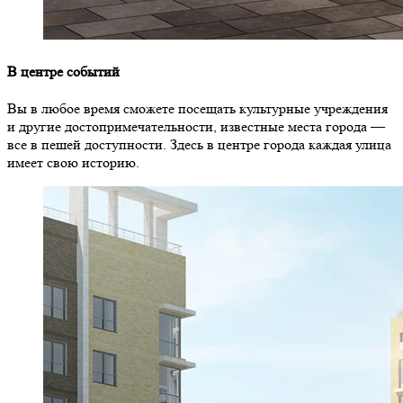
В центре событий
Вы в любое время сможете посещать культурные учреждения
и другие достопримечательности, известные места города —
все в пешей доступности. Здесь в центре города каждая улица
имеет свою историю.