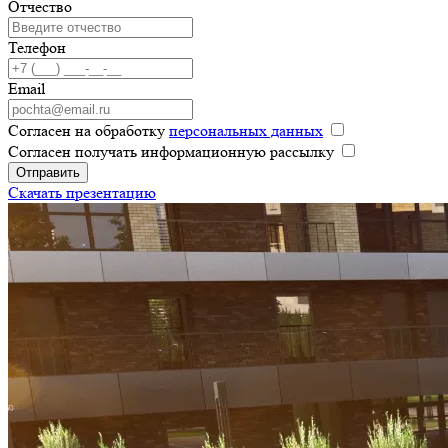
Отчество
Телефон
Email
Согласен на обработку
персональных данных
Согласен получать информационную рассылку
Отправить
Скачать презентацию