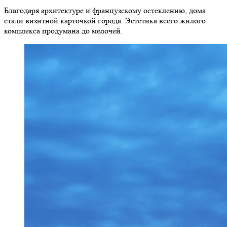
Благодаря архитектуре и французскому остеклению, дома
стали визитной карточкой города. Эстетика всего жилого
комплекса продумана до мелочей.