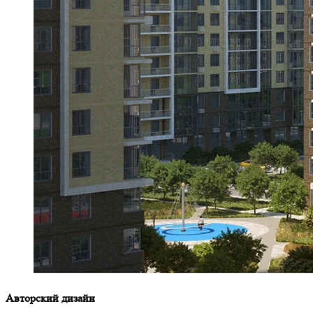
Авторский дизайн