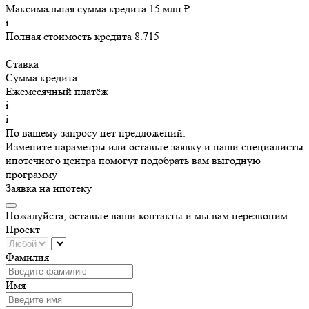
Максимальная сумма кредита 15 млн ₽
i
Полная стоимость кредита 8.715
Ставка
Сумма кредита
Ежемесячный платёж
i
i
По вашему запросу нет предложений.
Измените параметры или оставьте заявку и наши специалисты
ипотечного центра помогут подобрать вам выгодную
программу
Заявка на ипотеку
Пожалуйста, оставьте ваши контакты и мы вам перезвоним.
Проект
Фамилия
Имя