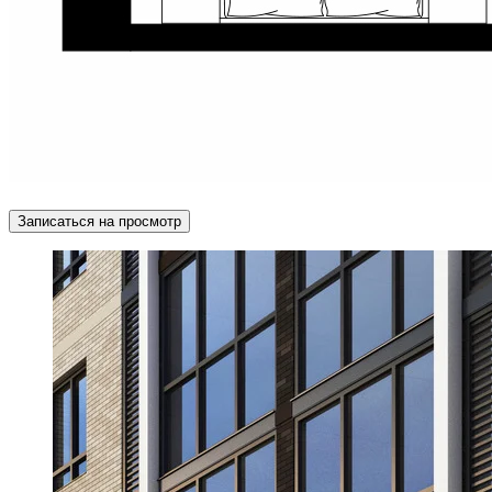
Записаться на просмотр