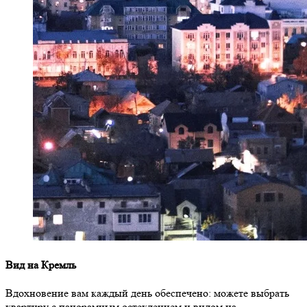
Вид на Кремль
Вдохновение вам каждый день обеспечено: можете выбрать
квартиру с панорамным остеклением и видом на