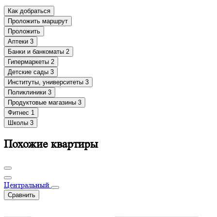
Как добраться
Проложить маршрут
Проложить
Аптеки
3
Банки и банкоматы
2
Гипермаркеты
2
Детские сады
3
Институты, университеты
3
Поликлиники
3
Продуктовые магазины
3
Фитнес
1
Школы
3
Похожие квартиры
Центральный
Сравнить