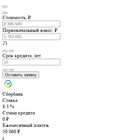
Стоимость, ₽
Первоначальный взнос, ₽
21
Срок кредита, лет
Оставить заявку
Сбербанк
Ставка
8.3 %
Сумма кредита
0 ₽
Ежемесячный платёж
50 060 ₽
i