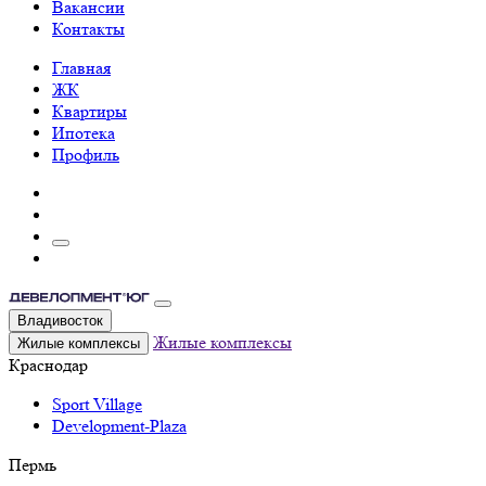
Вакансии
Контакты
Главная
ЖК
Квартиры
Ипотека
Профиль
Владивосток
Жилые комплексы
Жилые комплексы
Краснодар
Sport Village
Development-Plaza
Пермь