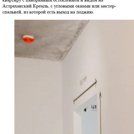
Астраханский Кремль, с угловыми окнами или мастер-
спальней, из которой есть выход на лоджию.