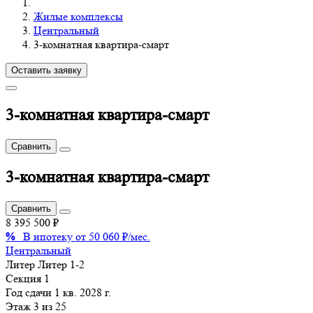
Жилые комплексы
Центральный
3-комнатная квартира-смарт
Оставить заявку
3-комнатная квартира-смарт
Сравнить
3-комнатная квартира-смарт
Сравнить
8 395 500 ₽
%
В ипотеку от 50 060 ₽/мес.
Центральный
Литер
Литер 1-2
Секция
1
Год сдачи
1 кв. 2028 г.
Этаж
3 из 25